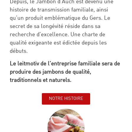
Depuis, le Jambon d’Auch est devenu une
histoire de transmission familiale, ainsi
qu’un produit emblématique du Gers. Le
secret de sa longévité réside dans sa
recherche d’excellence. Une charte de
qualité exigeante est édictée depuis les
débuts.
Le leitmotiv de l’entreprise familiale sera de
produire des jambons de qualité,
traditionnels et naturels.
NOTRE HISTOIRE