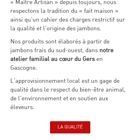
« Maître Artisan » depuis toujours, nous
respectons la tradition du « fait maison »
ainsi qu’un cahier des charges restrictif sur
la qualité et l’origine des jambons.
Nos produits sont élaborés à partir de
jambons frais du sud-ouest, dans
notre
atelier familial au cœur du Gers
en
Gascogne.
L’approvisionnement local est un gage de
qualité dans le respect du bien-être animal,
de l’environnement et en soutien aux
éleveurs.
LA QUALITÉ