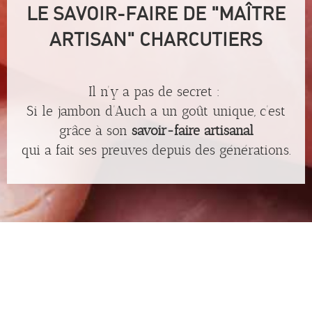
LE SAVOIR-FAIRE DE "MAÎTRE
ARTISAN" CHARCUTIERS
Il n’y a pas de secret :
Si le jambon d’Auch a un goût unique, c’est
grâce à son
savoir-faire artisanal
qui a fait ses preuves depuis des générations.