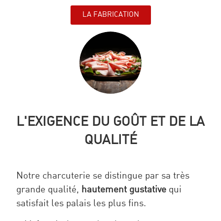
LA FABRICATION
L'EXIGENCE DU GOÛT ET DE LA
QUALITÉ
Notre charcuterie se distingue par sa très
grande qualité,
hautement gustative
qui
satisfait les palais les plus fins.