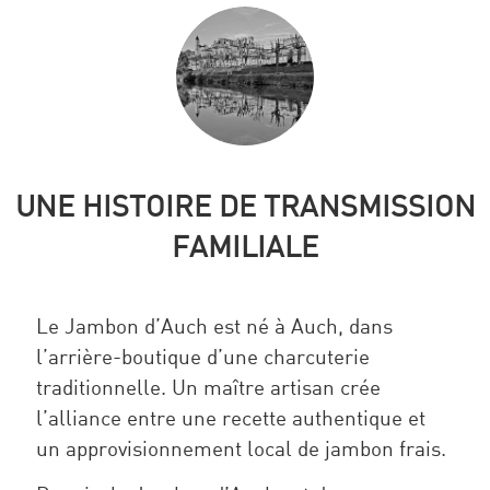
UNE HISTOIRE DE TRANSMISSION
FAMILIALE
Le Jambon d’Auch est né à Auch, dans
l’arrière-boutique d’une charcuterie
traditionnelle. Un maître artisan crée
l’alliance entre une recette authentique et
un approvisionnement local de jambon frais.