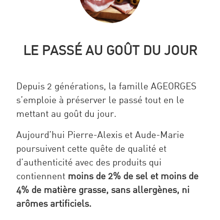
LE PASSÉ AU GOÛT DU JOUR
Depuis 2 générations, la famille AGEORGES
s’emploie à préserver le passé tout en le
mettant au goût du jour.
Aujourd’hui Pierre-Alexis et Aude-Marie
poursuivent cette quête de qualité et
d’authenticité avec des produits qui
contiennent
moins de 2% de sel et moins de
4% de matière grasse, sans allergènes, ni
arômes artificiels.